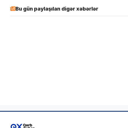
Bu gün paylaşılan digər xəbərlər