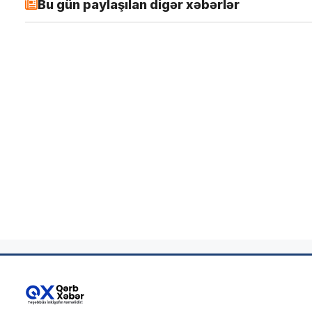
Bu gün paylaşılan digər xəbərlər