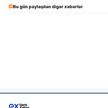
Bu gün paylaşılan digər xəbərlər