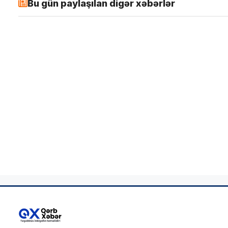
Bu gün paylaşılan digər xəbərlər