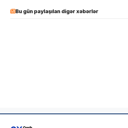
Bu gün paylaşılan digər xəbərlər