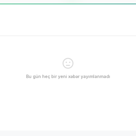
Bu gün heç bir yeni xəbər yayımlanmadı