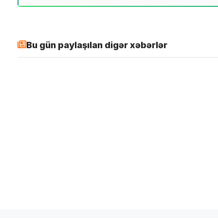
Bu gün paylaşılan digər xəbərlər