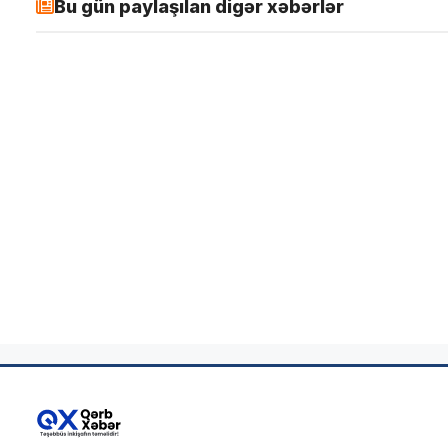
Bu gün paylaşılan digər xəbərlər