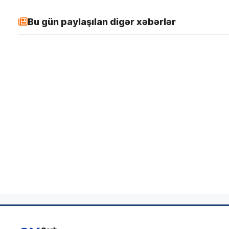
Bu gün paylaşılan digər xəbərlər