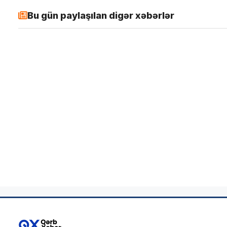
Bu gün paylaşılan digər xəbərlər