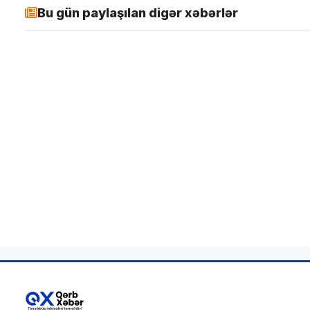
Bu gün paylaşılan digər xəbərlər