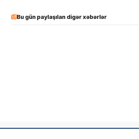
Bu gün paylaşılan digər xəbərlər