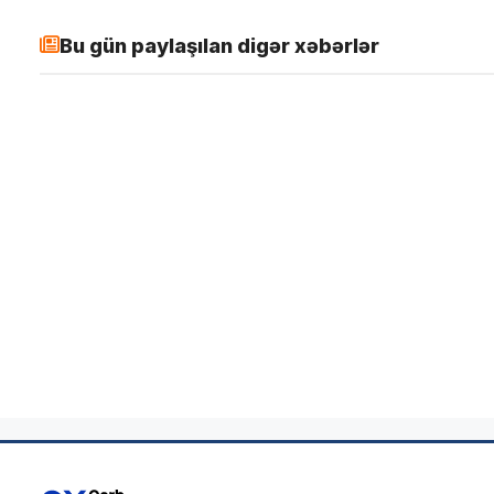
Bu gün paylaşılan digər xəbərlər