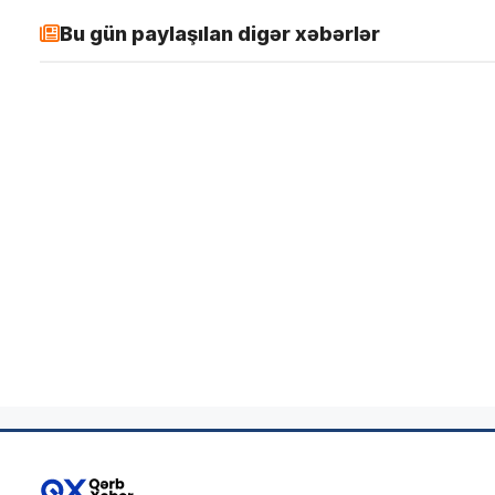
Bu gün paylaşılan digər xəbərlər