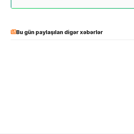
Bu gün paylaşılan digər xəbərlər