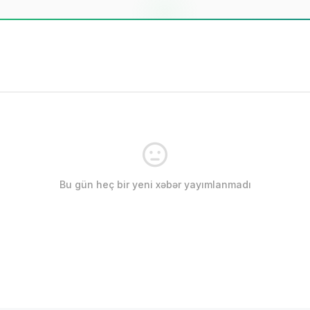
Bu gün heç bir yeni xəbər yayımlanmadı