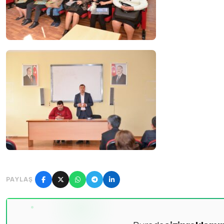
PAYLAŞ