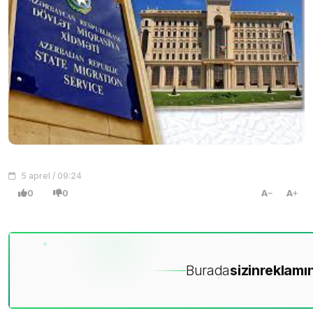
5 aprel / 09:24
0
0
A
A
Burada
sizin
reklamın