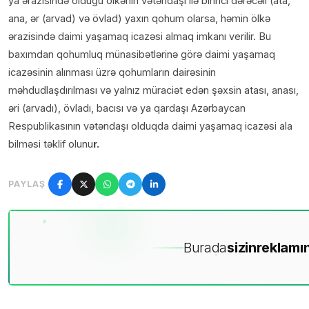
ya ərazisində olduğu ölkənin vətəndaşı ilə birinci dərəcəli (ata,
ana, ər (arvad) və övlad) yaxın qohum olarsa, həmin ölkə
ərazisində daimi yaşamaq icazəsi almaq imkanı verilir. Bu
baxımdan qohumluq münasibətlərinə görə daimi yaşamaq
icazəsinin alınması üzrə qohumların dairəsinin
məhdudlaşdırılması və yalnız müraciət edən şəxsin atası, anası,
əri (arvadı), övladı, bacısı və ya qardaşı Azərbaycan
Respublikasının vətəndaşı olduqda daimi yaşamaq icazəsi ala
bilməsi təklif olunu
r.
PAYLAŞ
Burada
sizin
reklamın