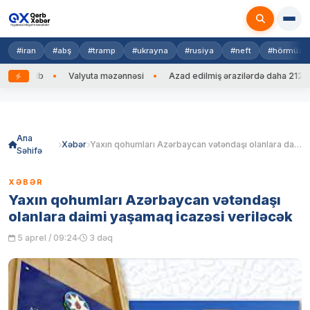
#iran
#abş
#tramp
#ukrayna
#rusiya
#neft
#hörmüz
 edib
Valyuta məzənnəsi
Azad edilmiş ərazilərdə daha 212 mina, 
Skip
to
content
Ana
Xəbər
Yaxın qohumları Azərbaycan vətəndaşı olanlara daimi yaşamaq icazəsi veriləcək
Səhifə
XƏBƏR
Yaxın qohumları Azərbaycan vətəndaşı
olanlara daimi yaşamaq icazəsi veriləcək
5 aprel / 09:24
3 dəq