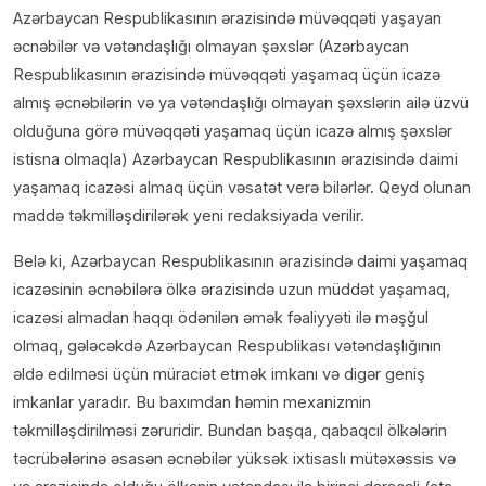
Azərbaycan Respublikasının ərazisində müvəqqəti yaşayan
əcnəbilər və vətəndaşlığı olmayan şəxslər (Azərbaycan
Respublikasının ərazisində müvəqqəti yaşamaq üçün icazə
almış əcnəbilərin və ya vətəndaşlığı olmayan şəxslərin ailə üzvü
olduğuna görə müvəqqəti yaşamaq üçün icazə almış şəxslər
istisna olmaqla) Azərbaycan Respublikasının ərazisində daimi
yaşamaq icazəsi almaq üçün vəsatət verə bilərlər. Qeyd olunan
maddə təkmilləşdirilərək yeni redaksiyada verilir.
Belə ki, Azərbaycan Respublikasının ərazisində daimi yaşamaq
icazəsinin əcnəbilərə ölkə ərazisində uzun müddət yaşamaq,
icazəsi almadan haqqı ödənilən əmək fəaliyyəti ilə məşğul
olmaq, gələcəkdə Azərbaycan Respublikası vətəndaşlığının
əldə edilməsi üçün müraciət etmək imkanı və digər geniş
imkanlar yaradır. Bu baxımdan həmin mexanizmin
təkmilləşdirilməsi zəruridir. Bundan başqa, qabaqcıl ölkələrin
təcrübələrinə əsasən əcnəbilər yüksək ixtisaslı mütəxəssis və