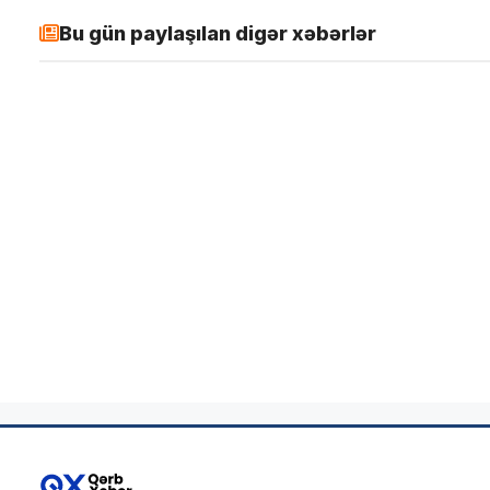
Bu gün paylaşılan digər xəbərlər