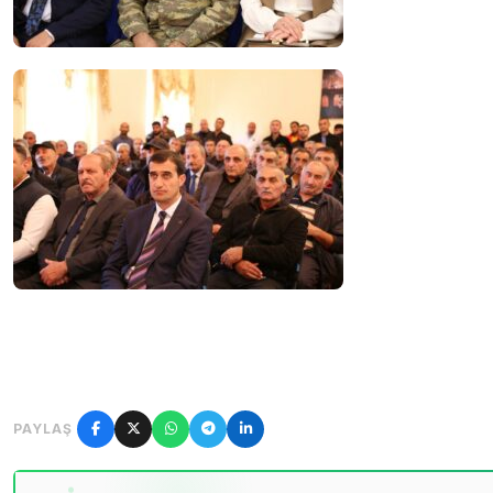
PAYLAŞ