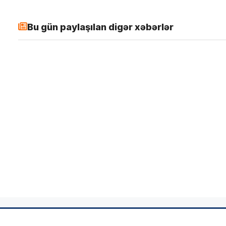
Bu gün paylaşılan digər xəbərlər