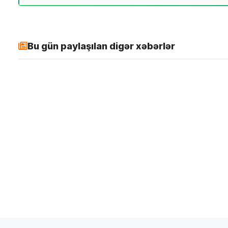
Bu gün paylaşılan digər xəbərlər