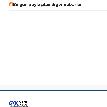
Bu gün paylaşılan digər xəbərlər