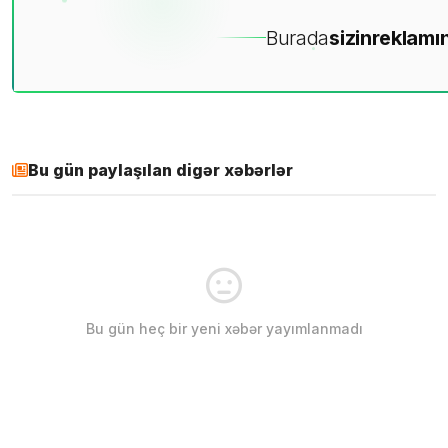
Burada
sizin
reklamın
Bu gün paylaşılan digər xəbərlər
Bu gün heç bir yeni xəbər yayımlanmadı