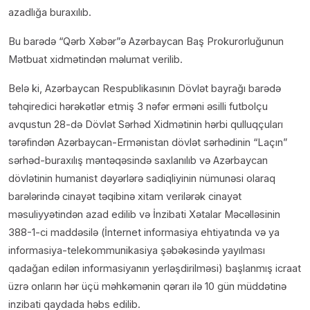
azadlığa buraxılıb.
Bu barədə “Qərb Xəbər”ə Azərbaycan Baş Prokurorluğunun
Mətbuat xidmətindən məlumat verilib.
Belə ki, Azərbaycan Respublikasının Dövlət bayrağı barədə
təhqiredici hərəkətlər etmiş 3 nəfər erməni əsilli futbolçu
avqustun 28-də Dövlət Sərhəd Xidmətinin hərbi qulluqçuları
tərəfindən Azərbaycan-Ermənistan dövlət sərhədinin “Laçın”
sərhəd-buraxılış məntəqəsində saxlanılıb və Azərbaycan
dövlətinin humanist dəyərlərə sadiqliyinin nümunəsi olaraq
barələrində cinayət təqibinə xitam verilərək cinayət
məsuliyyətindən azad edilib və İnzibati Xətalar Məcəlləsinin
388-1-ci maddəsilə (İnternet informasiya ehtiyatında və ya
informasiya-telekommunikasiya şəbəkəsində yayılması
qadağan edilən informasiyanın yerləşdirilməsi) başlanmış icraat
üzrə onların hər üçü məhkəmənin qərarı ilə 10 gün müddətinə
inzibati qaydada həbs edilib.