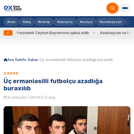
#iran
#abş
#tramp
#ukrayna
#rusiya
#azərbaycan
#h
yna Prezidenti Ceyhun Bayramovu qəbul edib
Azərbaycan və Ukrayna Xİ
Skip
to
content
Ana Səhifə
Xəbər
Üç erməniəsilli futbolçu azadlığa buraxılıb
XƏBƏR
Üç erməniəsilli futbolçu azadlığa
buraxılıb
8 sentyabr / 09:05
2 dəq