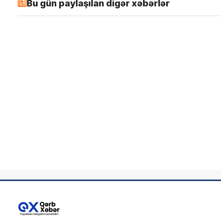
Bu gün paylaşılan digər xəbərlər