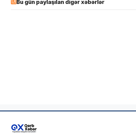
Bu gün paylaşılan digər xəbərlər