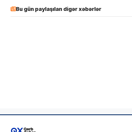
Bu gün paylaşılan digər xəbərlər