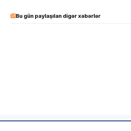
Bu gün paylaşılan digər xəbərlər