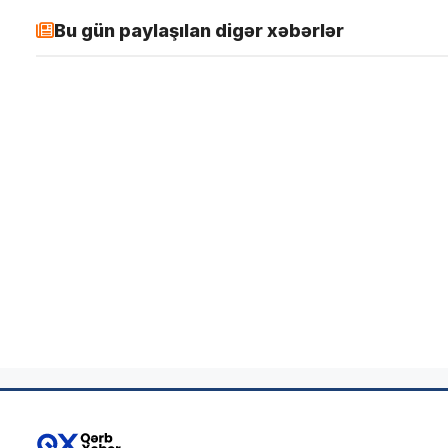
Bu gün paylaşılan digər xəbərlər