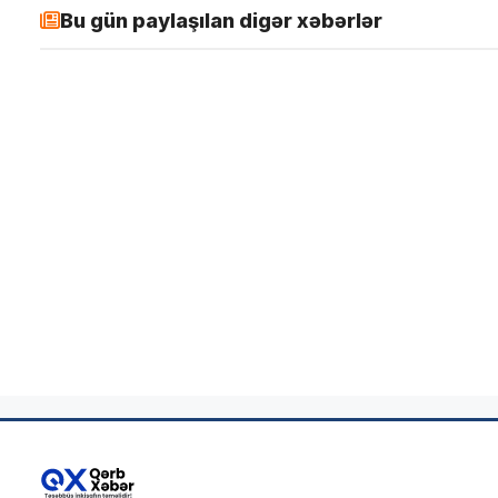
Bu gün paylaşılan digər xəbərlər