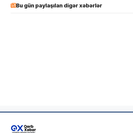
Bu gün paylaşılan digər xəbərlər