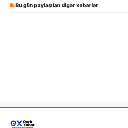
Bu gün paylaşılan digər xəbərlər