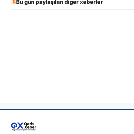
Bu gün paylaşılan digər xəbərlər