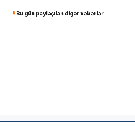
Bu gün paylaşılan digər xəbərlər