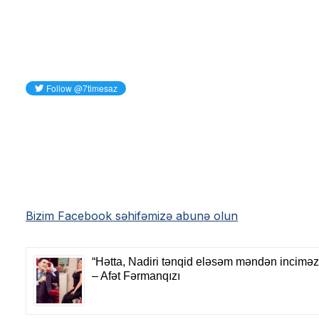
Bizim Facebook səhifəmizə abunə olun