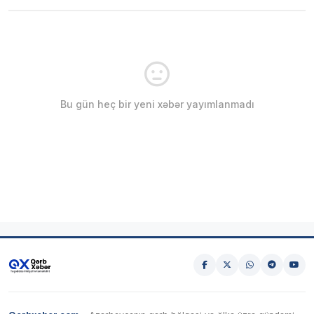
Bu gün heç bir yeni xəbər yayımlanmadı