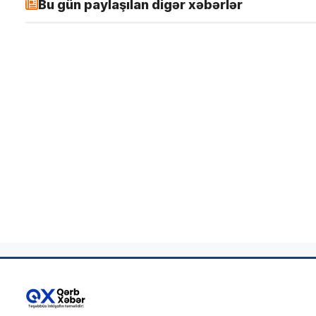
Bu gün paylaşılan digər xəbərlər