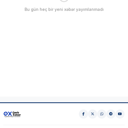
Bu gün heç bir yeni xəbər yayımlanmadı