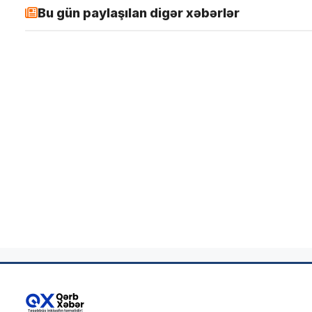
Bu gün paylaşılan digər xəbərlər