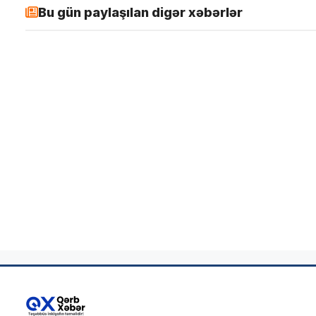
Bu gün paylaşılan digər xəbərlər