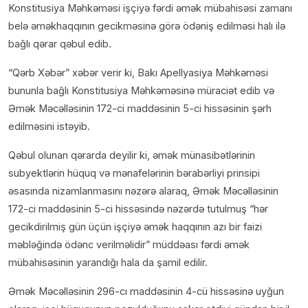
Konstitusiya Məhkəməsi işçiyə fərdi əmək mübahisəsi zamanı
belə əməkhaqqının gecikməsinə görə ödəniş edilməsi halı ilə
bağlı qərar qəbul edib.
“Qərb Xəbər” xəbər verir ki, Bakı Apellyasiya Məhkəməsi
bununla bağlı Konstitusiya Məhkəməsinə müraciət edib və
Əmək Məcəlləsinin 172-ci maddəsinin 5-ci hissəsinin şərh
edilməsini istəyib.
Qəbul olunan qərarda deyilir ki, əmək münasibətlərinin
subyektlərin hüquq və mənafelərinin bərabərliyi prinsipi
əsasında nizamlanmasını nəzərə alaraq, Əmək Məcəlləsinin
172-ci maddəsinin 5-ci hissəsində nəzərdə tutulmuş “hər
gecikdirilmiş gün üçün işçiyə əmək haqqının azı bir faizi
məbləğində ödənc verilməlidir” müddəası fərdi əmək
mübahisəsinin yarandığı hala da şamil edilir.
Əmək Məcəlləsinin 296-cı maddəsinin 4-cü hissəsinə uyğun