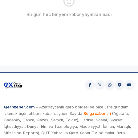
Bu gün heç bir yeni xəbər yayımlanmadı
Qerbxeber.com
– Azərbaycanın qərb bölgəsi və ölkə üzrə gündəmi
izləmək üçün etibarlı xəbər saytıdır. Saytda
Bölgə xəbərləri
(Ağstafa,
Gədəbəy, Gəncə, Qazax, Şəmkir, Tovuz), Hadisə, Sosial, Siyasət,
İqtisadiyyat, Dünya, Elm və Texnologiya, Mədəniyyət, İdman, Maraqlı,
Müsahibə-Reportaj, QHT Xəbər və Qərb Xəbər TV bölmələri üzrə