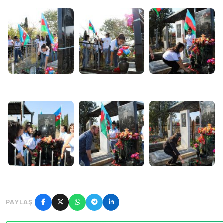
PAYLAŞ