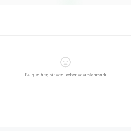
Bu gün heç bir yeni xəbər yayımlanmadı