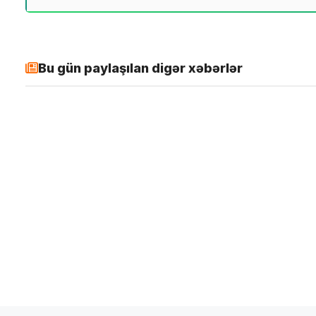
Bu gün paylaşılan digər xəbərlər