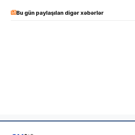
Bu gün paylaşılan digər xəbərlər