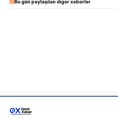
Bu gün paylaşılan digər xəbərlər