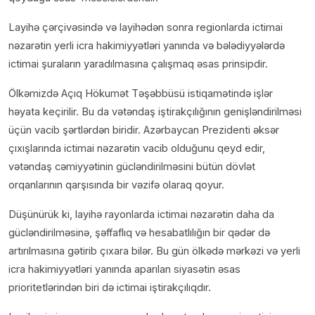
Layihə çərçivəsində və layihədən sonra regionlarda ictimai
nəzarətin yerli icra hakimiyyətləri yanında və bələdiyyələrdə
ictimai şuraların yaradılmasına çalışmaq əsas prinsipdir.
Ölkəmizdə Açıq Hökumət Təşəbbüsü istiqamətində işlər
həyata keçirilir. Bu da vətəndaş iştirakçılığının genişləndirilməsi
üçün vacib şərtlərdən biridir. Azərbaycan Prezidenti əksər
çıxışlarında ictimai nəzarətin vacib olduğunu qeyd edir,
vətəndaş cəmiyyətinin gücləndirilməsini bütün dövlət
orqanlarının qarşısında bir vəzifə olaraq qoyur.
Düşünürük ki, layihə rayonlarda ictimai nəzarətin daha da
gücləndirilməsinə, şəffaflıq və hesabatlılığın bir qədər də
artırılmasına gətirib çıxara bilər. Bu gün ölkədə mərkəzi və yerli
icra hakimiyyətləri yanında aparılan siyasətin əsas
prioritetlərindən biri də ictimai iştirakçılıqdır.