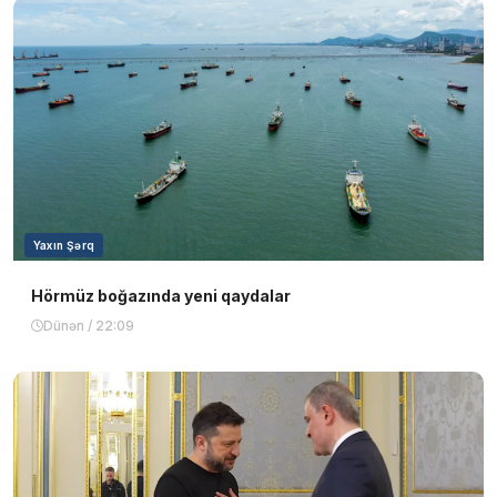
Yaxın Şərq
Hörmüz boğazında yeni qaydalar
Dünən / 22:09