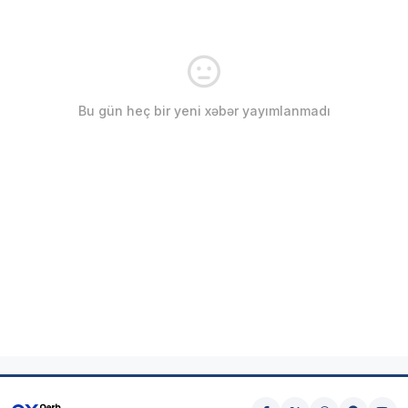
Bu gün heç bir yeni xəbər yayımlanmadı