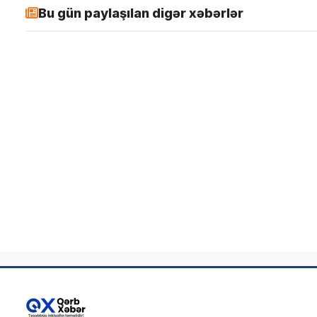
Bu gün paylaşılan digər xəbərlər