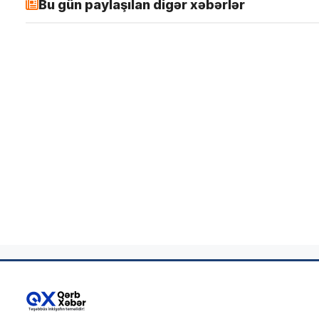
Bu gün paylaşılan digər xəbərlər