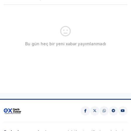
Bu gün heç bir yeni xəbər yayımlanmadı