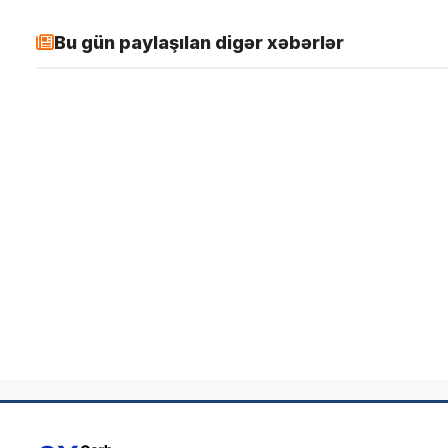
Bu gün paylaşılan digər xəbərlər