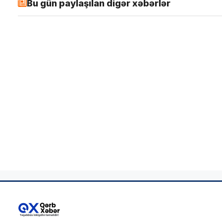
Bu gün paylaşılan digər xəbərlər